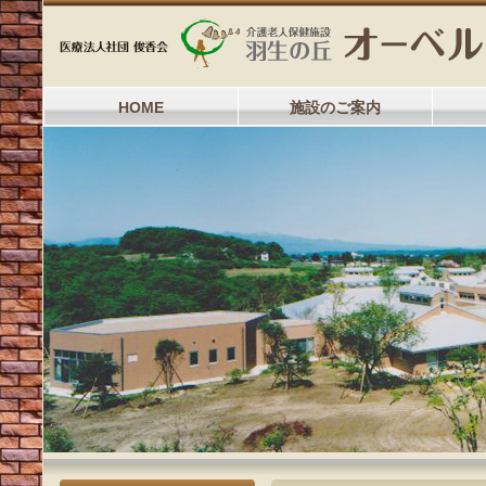
HOME
施設のご案内